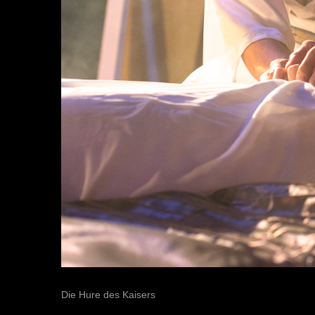
Die Hure des Kaisers