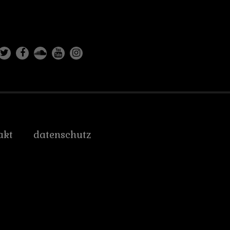
akt
datenschutz